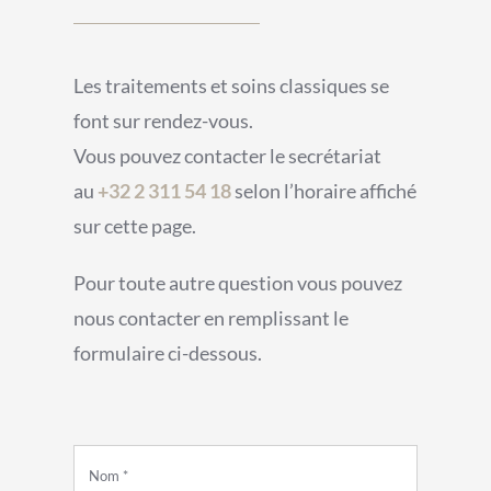
Les traitements et soins classiques se
font sur rendez-vous.
Vous pouvez contacter le secrétariat
au
+32 2 311 54 18
selon l’horaire affiché
sur cette page.
Pour toute autre question vous pouvez
nous contacter en remplissant le
formulaire ci-dessous.