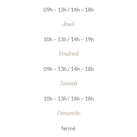
09h – 13h / 14h – 18h
Jeudi
10h – 13h / 14h – 19h
Vendredi
09h – 13h / 14h – 18h
Samedi
10h – 13h / 14h – 18h
Dimanche
fermé