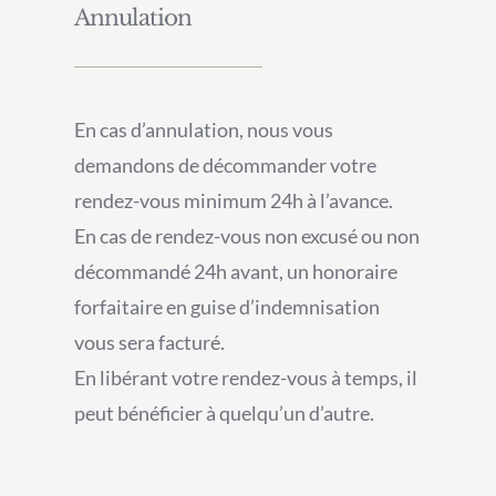
Annulation
En cas d’annulation, nous vous
demandons de décommander votre
rendez-vous minimum 24h à l’avance.
En cas de rendez-vous non excusé ou non
décommandé 24h avant, un honoraire
forfaitaire en guise d’indemnisation
vous sera facturé.
En libérant votre rendez-vous à temps, il
peut bénéficier à quelqu’un d’autre.