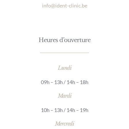
info@ident-clinic.be
Heures d’ouverture
Lundi
09h – 13h / 14h – 18h
Mardi
10h – 13h / 14h – 19h
Mercredi