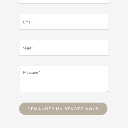
DEMANDER UN RENDEZ-VOUS