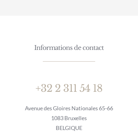
Informations de contact
+32 2 311 54 18
Avenue des Gloires Nationales 65-66
1083 Bruxelles
BELGIQUE