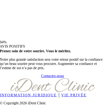
94
%
AVIS POSITIFS
Prenez soin de votre sourire. Vous le méritez.
Notre plus grande satisfaction sera votre retour positif sur la confiance
qu’un beau sourire peut vous procurer. Augmenter sa confiance et
l’estime de soi n’a pas de prix.
Contactez-nous
INFORMATION JURIDIQUE
│
VIE PRIVÉE
© Copyright 2026 iDent Clinic