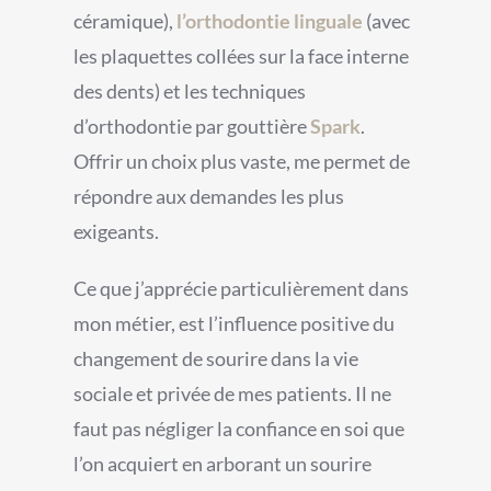
céramique),
l’orthodontie linguale
(avec
les plaquettes collées sur la face interne
des dents) et les techniques
d’orthodontie par gouttière
Spark
.
Offrir un choix plus vaste, me permet de
répondre aux demandes les plus
exigeants.
Ce que j’apprécie particulièrement dans
mon métier, est l’influence positive du
changement de sourire dans la vie
sociale et privée de mes patients. Il ne
faut pas négliger la confiance en soi que
l’on acquiert en arborant un sourire