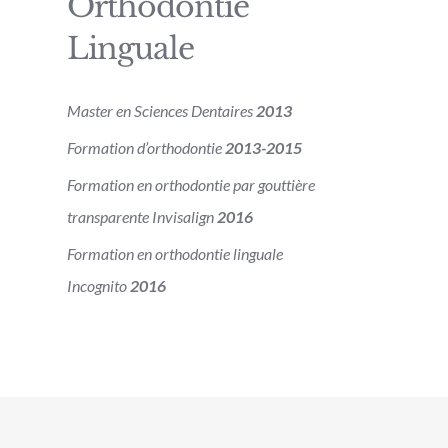
Orthodontie
Linguale
Master en Sciences Dentaires
2013
Formation d’orthodontie
2013-2015
Formation en orthodontie par gouttière
transparente Invisalign
2016
Formation en orthodontie linguale
Incognito
2016