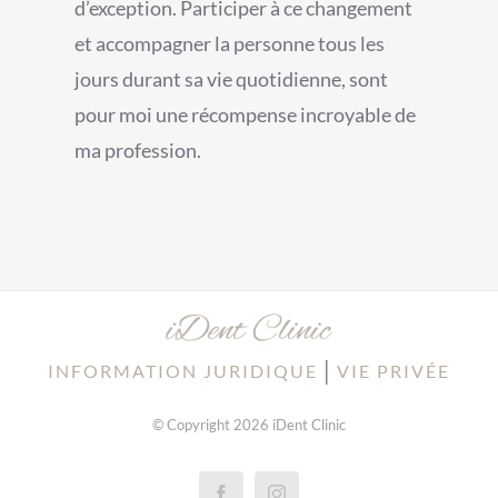
d’exception. Participer à ce changement
et accompagner la personne tous les
jours durant sa vie quotidienne, sont
pour moi une récompense incroyable de
ma profession.
│
INFORMATION JURIDIQUE
VIE PRIVÉE
© Copyright 2026 iDent Clinic