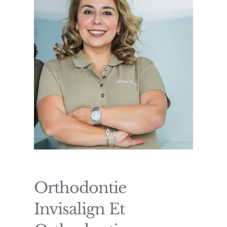
Orthodontie
Invisalign Et