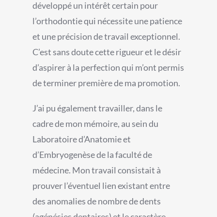
développé un intérêt certain pour
l’orthodontie qui nécessite une patience
et une précision de travail exceptionnel.
C’est sans doute cette rigueur et le désir
d’aspirer à la perfection qui m’ont permis
de terminer première de ma promotion.
J’ai pu également travailler, dans le
cadre de mon mémoire, au sein du
Laboratoire d’Anatomie et
d’Embryogenèse de la faculté de
médecine. Mon travail consistait à
prouver l’éventuel lien existant entre
des anomalies de nombre de dents
(agénésies dentaires) et le caractère