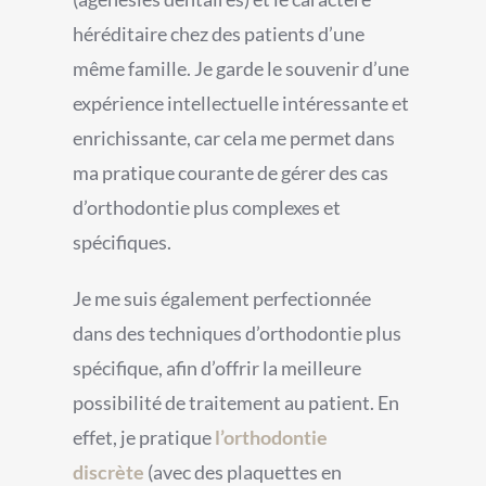
héréditaire chez des patients d’une
même famille. Je garde le souvenir d’une
expérience intellectuelle intéressante et
enrichissante, car cela me permet dans
ma pratique courante de gérer des cas
d’orthodontie plus complexes et
spécifiques.
Je me suis également perfectionnée
dans des techniques d’orthodontie plus
spécifique, afin d’offrir la meilleure
possibilité de traitement au patient. En
effet, je pratique
l’orthodontie
discrète
(avec des plaquettes en