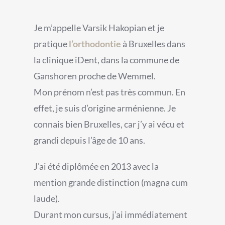
Je m’appelle Varsik Hakopian et je
pratique
l’orthodontie
à Bruxelles dans
la clinique iDent, dans la commune de
Ganshoren proche de Wemmel.
Mon prénom n’est pas très commun. En
effet, je suis d’origine arménienne. Je
connais bien Bruxelles, car j’y ai vécu et
grandi depuis l’âge de 10 ans.
J’ai été diplômée en 2013 avec la
mention grande distinction (magna cum
laude).
Durant mon cursus, j’ai immédiatement