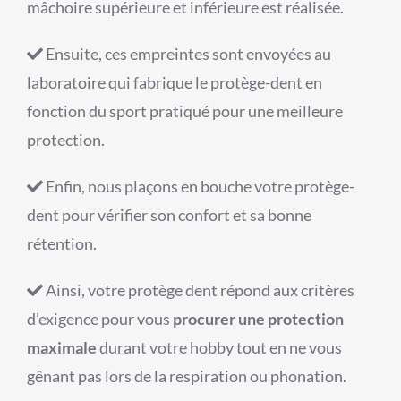
mâchoire supérieure et inférieure est réalisée.
Ensuite, ces empreintes sont envoyées au
laboratoire qui fabrique le protège-dent en
fonction du sport pratiqué pour une meilleure
protection.
Enfin, nous plaçons en bouche votre protège-
dent pour vérifier son confort et sa bonne
rétention.
Ainsi, votre protège dent répond aux critères
d’exigence pour vous
procurer une protection
maximale
durant votre hobby tout en ne vous
gênant pas lors de la respiration ou phonation.