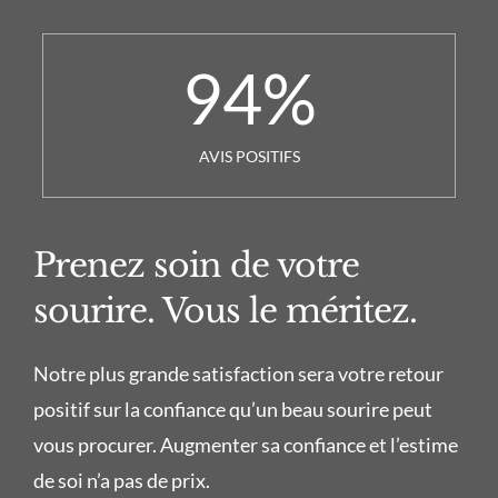
94
%
AVIS POSITIFS
Prenez soin de votre
sourire. Vous le méritez.
Notre plus grande satisfaction sera votre retour
positif sur la confiance qu’un beau sourire peut
vous procurer. Augmenter sa confiance et l’estime
de soi n’a pas de prix.