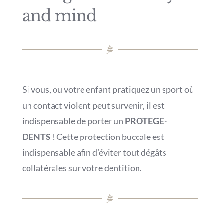
and mind
Si vous, ou votre enfant pratiquez un sport où
un contact violent peut survenir, il est
indispensable de porter un
PROTEGE-
DENTS
! Cette protection buccale est
indispensable afin d’éviter tout dégâts
collatérales sur votre dentition.