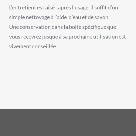
L’entretient est aisé : après l’usage, il suffit d’un
simple nettoyage à l’aide d’eau et de savon.
Une conservation dans la boite spécifique que
vous recevrez jusque à sa prochaine utilisation est
vivement conseillée.