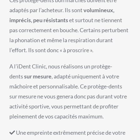
adaptés par l’acheteur. Ils sont
volumineux,
imprécis, peu résistants
et surtout ne tiennent
pas correctement en bouche. Certains perturbent
la phonation et même la respiration durant
l’effort. Ils sont donc « à proscrire ».
A l’iDent Clinic, nous réalisons un protège-
dents
sur mesure
, adapté uniquement à votre
mâchoire et personnalisable. Ce protège-dents
sur mesure ne vous genera donc pas durant votre
activité sportive, vous permettant de profiter
pleinement de vos capacités maximum.
Une empreinte extrêmement précise de votre