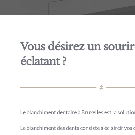
Vous désirez un sourir
éclatant ?
Le blanchiment dentaire à Bruxelles est la soluti
Le blanchiment des dents consiste à éclaircir vos 