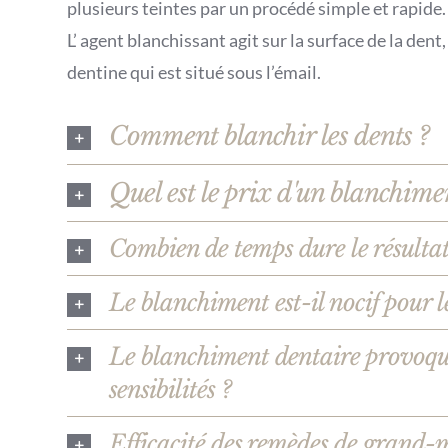
plusieurs teintes par un procédé simple et rapide.
L’ agent blanchissant agit sur la surface de la dent, 
dentine qui est situé sous l’émail.
Comment blanchir les dents ?
Quel est le prix d'un blanchime
Combien de temps dure le résultat
Le blanchiment est-il nocif pour l
Le blanchiment dentaire provoque
sensibilités ?
Efficacité des remèdes de grand-m