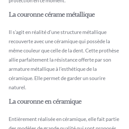
protection en ce moment.
La couronne cérame métallique
Il s’agit en réalité d’une structure métallique
recouverte avec une céramique qui possède la
même couleur que celle de la dent. Cette prothèse
allie parfaitement la résistance offerte par son
armature métallique à l’esthétique de la
céramique. Elle permet de garder un sourire
naturel.
La couronne en céramique
Entièrement réalisée en céramique, elle fait partie
des modèles de grande qualité qui sont proposés