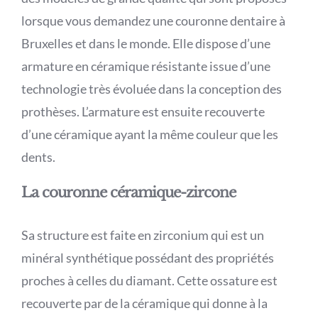
lorsque vous demandez une couronne dentaire à
Bruxelles et dans le monde. Elle dispose d’une
armature en céramique résistante issue d’une
technologie très évoluée dans la conception des
prothèses. L’armature est ensuite recouverte
d’une céramique ayant la même couleur que les
dents.
La couronne céramique-zircone
Sa structure est faite en zirconium qui est un
minéral synthétique possédant des propriétés
proches à celles du diamant. Cette ossature est
recouverte par de la céramique qui donne à la