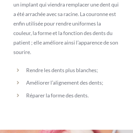
un implant qui viendra remplacer une dent qui
a été arrachée avec sa racine. La couronne est
enfin utilisée pour rendre uniformes la
couleur, la forme et la fonction des dents du
patient ; elle améliore ainsi l’apparence de son
sourire.
Rendre les dents plus blanches;
Améliorer l’alignement des dents;
Réparer la forme des dents.