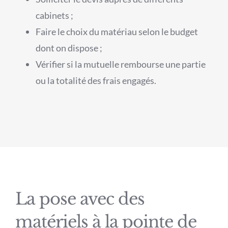
cabinets ;
Faire le choix du matériau selon le budget
dont on dispose ;
Vérifier si la mutuelle rembourse une partie
ou la totalité des frais engagés.
La pose avec des
matériels à la pointe de