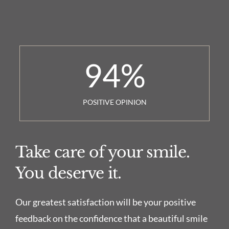
94
%
POSITIVE OPINION
Take care of your smile.
You deserve it.
Our greatest satisfaction will be your positive
feedback on the confidence that a beautiful smile