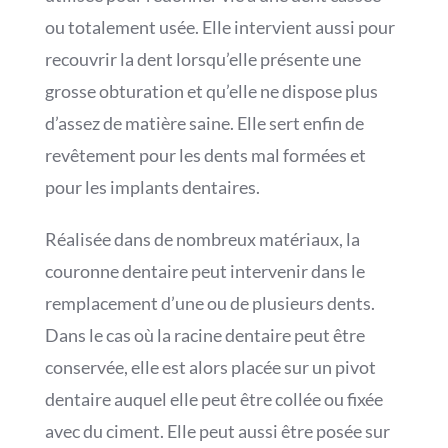
ou totalement usée. Elle intervient aussi pour
recouvrir la dent lorsqu’elle présente une
grosse obturation et qu’elle ne dispose plus
d’assez de matière saine. Elle sert enfin de
revêtement pour les dents mal formées et
pour les implants dentaires.
Réalisée dans de nombreux matériaux, la
couronne dentaire peut intervenir dans le
remplacement d’une ou de plusieurs dents.
Dans le cas où la racine dentaire peut être
conservée, elle est alors placée sur un pivot
dentaire auquel elle peut être collée ou fixée
avec du ciment. Elle peut aussi être posée sur