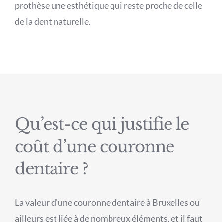
prothèse une esthétique qui reste proche de celle
de la dent naturelle.
Qu’est-ce qui justifie le
coût d’une couronne
dentaire ?
La valeur d’une couronne dentaire à Bruxelles ou
ailleurs est liée à de nombreux éléments, et il faut