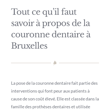
Tout ce qu’il faut
savoir à propos de la
couronne dentaire à
Bruxelles
La pose de la couronne dentaire fait partie des
interventions qui font peur aux patients à
cause de son coût élevé. Elle est classée dans la
famille des prothèses dentaires et utilisée