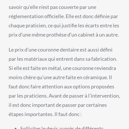
savoir qu’elle n’est pas couverte par une
réglementation officielle. Elle est donc définie par
chaque praticien, ce qui justifie les écarts entre les
prix d’une même prothèse d’un cabinet à un autre.
Le prix d’une couronne dentaire est aussi défini
par les matériaux qui entrent dans sa fabrication.
Si elle est faite en métal, une couronne reviendra
moins chère qu’une autre faite en céramique. Il
faut donc faire attention aux options proposées
par les praticiens. Avant de passer à l’intervention,
il est donc important de passer par certaines
étapes importantes. Il faut donc :
Solliciter le devis auprès de différents