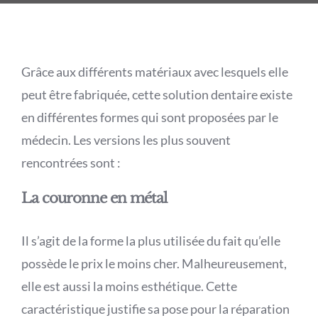
Grâce aux différents matériaux avec lesquels elle
peut être fabriquée, cette solution dentaire existe
en différentes formes qui sont proposées par le
médecin. Les versions les plus souvent
rencontrées sont :
La couronne en métal
Il s’agit de la forme la plus utilisée du fait qu’elle
possède le prix le moins cher. Malheureusement,
elle est aussi la moins esthétique. Cette
caractéristique justifie sa pose pour la réparation