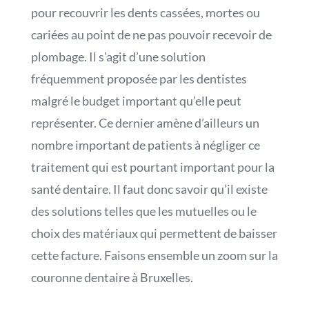
pour recouvrir les dents cassées, mortes ou
cariées au point de ne pas pouvoir recevoir de
plombage. Il s’agit d’une solution
fréquemment proposée par les dentistes
malgré le budget important qu’elle peut
représenter. Ce dernier amène d’ailleurs un
nombre important de patients à négliger ce
traitement qui est pourtant important pour la
santé dentaire. Il faut donc savoir qu’il existe
des solutions telles que les mutuelles ou le
choix des matériaux qui permettent de baisser
cette facture. Faisons ensemble un zoom sur la
couronne dentaire à Bruxelles.