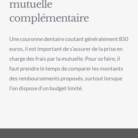
mutuelle
complémentaire
Une couronne dentaire coutant généralement 850
euros, il est important de s’assurer de la prise en
charge des frais par la mutuelle. Pour se faire, il
faut prendre le temps de comparer les montants
des remboursements proposés, surtout lorsque
l’on dispose d’un budget limité.