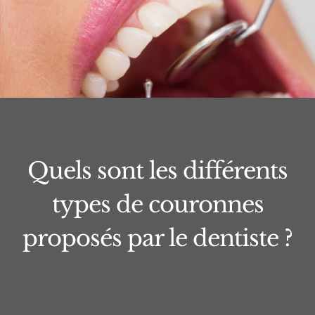
Quels sont les différents
types de couronnes
proposés par le dentiste ?