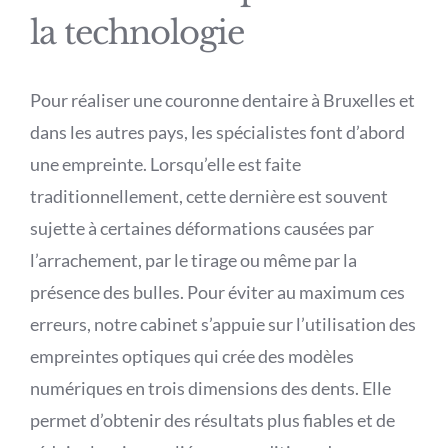
la technologie
Pour réaliser une couronne dentaire à Bruxelles et
dans les autres pays, les spécialistes font d’abord
une empreinte. Lorsqu’elle est faite
traditionnellement, cette dernière est souvent
sujette à certaines déformations causées par
l’arrachement, par le tirage ou même par la
présence des bulles. Pour éviter au maximum ces
erreurs, notre cabinet s’appuie sur l’utilisation des
empreintes optiques qui crée des modèles
numériques en trois dimensions des dents. Elle
permet d’obtenir des résultats plus fiables et de