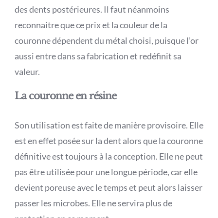
des dents postérieures. Il faut néanmoins
reconnaitre que ce prix et la couleur de la
couronne dépendent du métal choisi, puisque l’or
aussi entre dans sa fabrication et redéfinit sa
valeur.
La couronne en résine
Son utilisation est faite de manière provisoire. Elle
est en effet posée sur la dent alors que la couronne
définitive est toujours à la conception. Elle ne peut
pas être utilisée pour une longue période, car elle
devient poreuse avec le temps et peut alors laisser
passer les microbes. Elle ne servira plus de