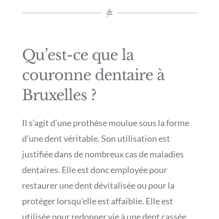
Qu’est-ce que la
couronne dentaire à
Bruxelles ?
Il s’agit d’une prothèse moulue sous la forme
d’une dent véritable. Son utilisation est
justifiée dans de nombreux cas de maladies
dentaires. Elle est donc employée pour
restaurer une dent dévitalisée ou pour la
protéger lorsqu’elle est affaiblie. Elle est
utilisée pour redonner vie à une dent cassée