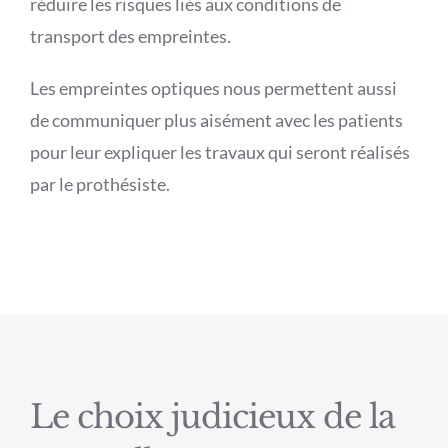
réduire les risques liés aux conditions de
transport des empreintes.
Les empreintes optiques nous permettent aussi
de communiquer plus aisément avec les patients
pour leur expliquer les travaux qui seront réalisés
par le prothésiste.
Le choix judicieux de la