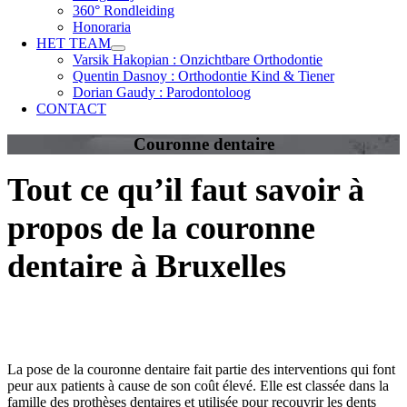
360° Rondleiding
Honoraria
HET TEAM
Varsik Hakopian : Onzichtbare Orthodontie
Quentin Dasnoy : Orthodontie Kind & Tiener
Dorian Gaudy : Parodontoloog
CONTACT
Couronne dentaire
Tout ce qu’il faut savoir à
propos de la couronne
dentaire à Bruxelles
La pose de la couronne dentaire fait partie des interventions qui font
peur aux patients à cause de son coût élevé. Elle est classée dans la
famille des prothèses dentaires et utilisée pour recouvrir les dents