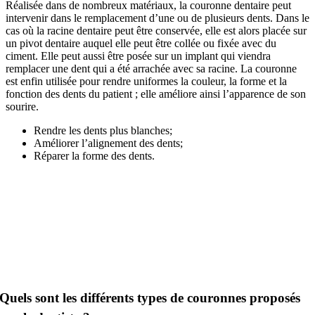
Réalisée dans de nombreux matériaux, la couronne dentaire peut
intervenir dans le remplacement d’une ou de plusieurs dents. Dans le
cas où la racine dentaire peut être conservée, elle est alors placée sur
un pivot dentaire auquel elle peut être collée ou fixée avec du
ciment. Elle peut aussi être posée sur un implant qui viendra
remplacer une dent qui a été arrachée avec sa racine. La couronne
est enfin utilisée pour rendre uniformes la couleur, la forme et la
fonction des dents du patient ; elle améliore ainsi l’apparence de son
sourire.
Rendre les dents plus blanches;
Améliorer l’alignement des dents;
Réparer la forme des dents.
Quels sont les différents types de couronnes proposés