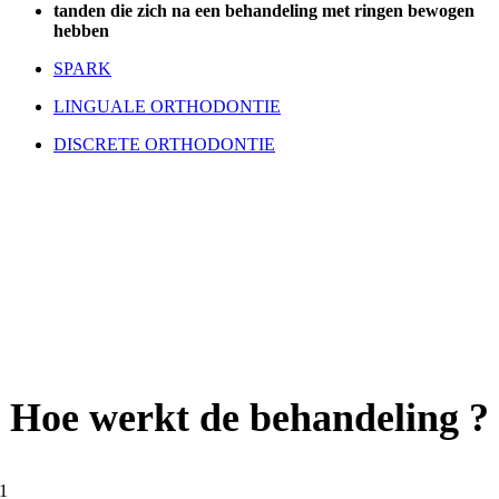
tanden die zich na een behandeling met ringen bewogen
hebben
SPARK
LINGUALE ORTHODONTIE
DISCRETE ORTHODONTIE
Hoe werkt de behandeling ?
1