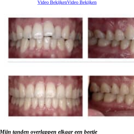
Video Bekijken
Video Bekijken
Mijn tanden overlappen elkaar een beetje