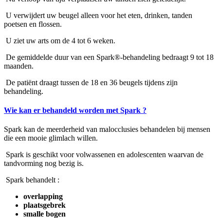
U verwijdert uw beugel alleen voor het eten, drinken, tanden
poetsen en flossen.
U ziet uw arts om de 4 tot 6 weken.
De gemiddelde duur van een Spark®-behandeling bedraagt 9 tot 18
maanden.
De patiënt draagt tussen de 18 en 36 beugels tijdens zijn
behandeling.
Wie kan er behandeld worden met Spark ?
Spark kan de meerderheid van malocclusies behandelen bij mensen
die een mooie glimlach willen.
Spark is geschikt voor volwassenen en adolescenten waarvan de
tandvorming nog bezig is.
Spark behandelt :
overlapping
plaatsgebrek
smalle bogen