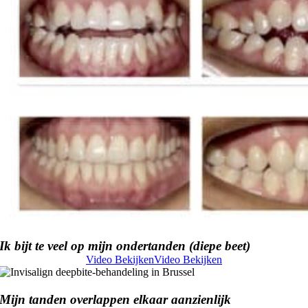
Ik bijt te veel op mijn ondertanden (diepe beet)
Video Bekijken
Video Bekijken
Mijn tanden overlappen elkaar aanzienlijk